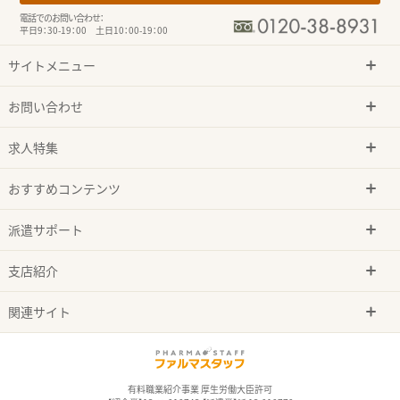
電話でのお問い合わせ：
平日9：30-19：00 土日10：00-19：00
サイトメニュー
お問い合わせ
求人特集
おすすめコンテンツ
派遣サポート
支店紹介
関連サイト
有料職業紹介事業 厚生労働大臣許可