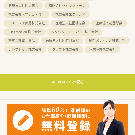
医療法人社団晃悠会
有限会社ウインファーマ
株式会社医学アカデミー
株式会社エクラシア
ウエルシア薬局株式会社
医療法人社団明芳会
医療法人社団翠会
Link Medical株式会社
タケシタファーマシー株式会社
株式会社富士薬品
医療法人社団竹口病院
総合メディカル株式会社
アルフレッサ株式会社
クラフト株式会社
木村産業株式会社
PAGE TOPへ戻る